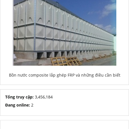
Bồn nước composite lắp ghép FRP và những điều cần biết
Tổng truy cập:
3,456,184
Đang online:
2