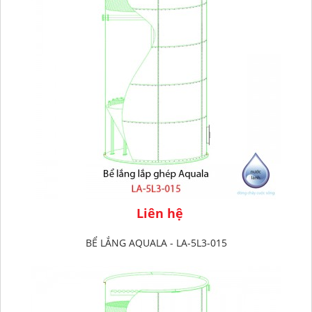
Liên hệ
BỂ LẮNG AQUALA - LA-5L3-015