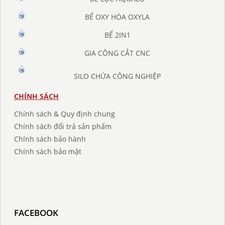
BỂ OXY HÓA OXYLA
BỂ 2IN1
GIA CÔNG CẮT CNC
SILO CHỨA CÔNG NGHIỆP
CHÍNH SÁCH
Chính sách & Quy định chung
Chính sách đổi trả sản phẩm
Chính sách bảo hành
Chính sách bảo mật
FACEBOOK