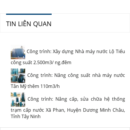
TIN LIÊN QUAN
Công trình: Xây dựng Nhà máy nước Lộ Tiểu
công suất 2.500m3/ ng.đêm
Công trình: Nâng công suất nhà máy nước
Tân Mỹ thêm 110m3/h
Công trình: Nâng cấp, sửa chữa hệ thống
trạm cấp nước Xã Phan, Huyện Dương Minh Châu,
Tỉnh Tây Ninh