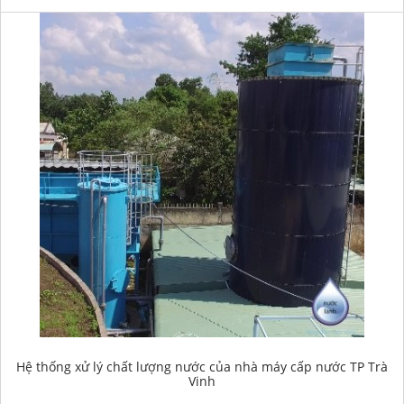
Hệ thống xử lý chất lượng nước của nhà máy cấp nước TP Trà
Vinh