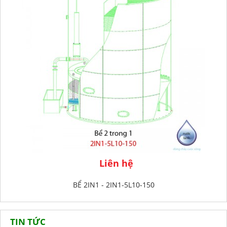
Liên hệ
BỂ 2IN1 - 2IN1-5L10-150
TIN TỨC