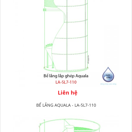
Liên hệ
BỂ LẮNG AQUALA - LA-5L7-110