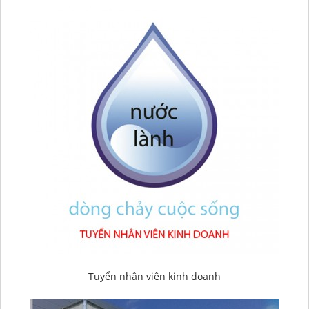
Tuyển nhân viên kinh doanh