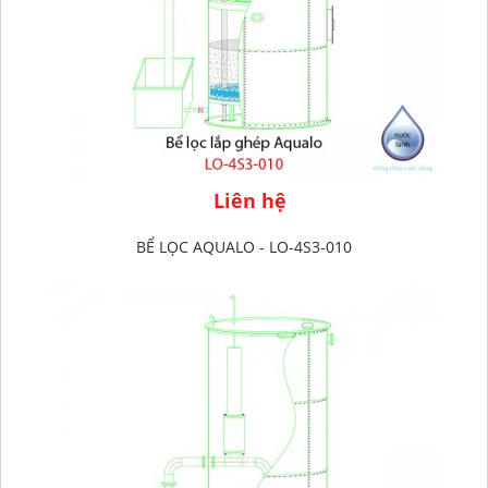
Liên hệ
BỂ LỌC AQUALO - LO-4S3-010