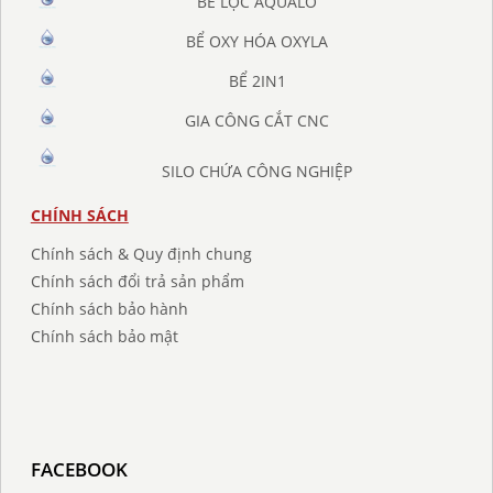
BỂ LỌC AQUALO
BỂ OXY HÓA OXYLA
BỂ 2IN1
GIA CÔNG CẮT CNC
SILO CHỨA CÔNG NGHIỆP
CHÍNH SÁCH
Chính sách & Quy định chung
Chính sách đổi trả sản phẩm
Chính sách bảo hành
Chính sách bảo mật
FACEBOOK