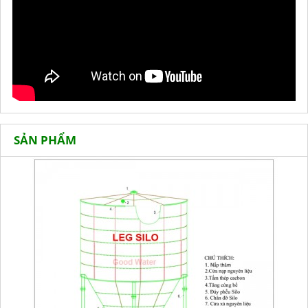
SẢN PHẨM