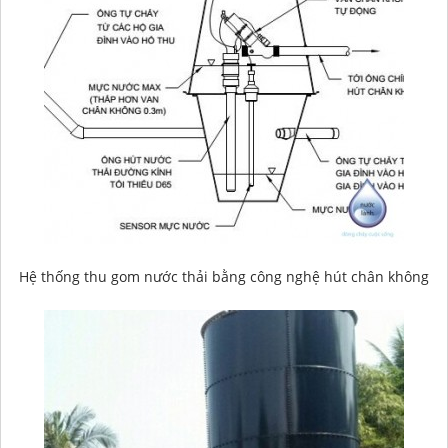
Hệ thống thu gom nước thải bằng công nghệ hút chân không