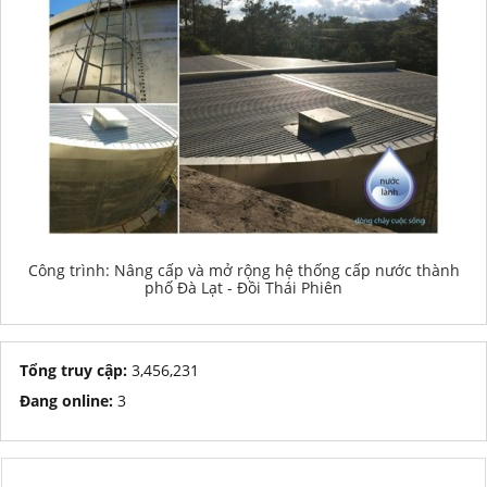
Công trình: Nâng cấp và mở rộng hệ thống cấp nước thành
phố Đà Lạt - Đồi Thái Phiên
Tổng truy cập:
3,456,231
Đang online:
3