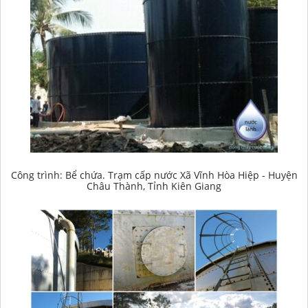
Công trình: Bể chứa. Trạm cấp nước Xã Vĩnh Hòa Hiệp - Huyện
Châu Thành, Tỉnh Kiên Giang