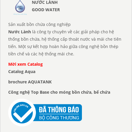
NƯỚC LÀNH
GOOD WATER
Sản xuất bồn chứa công nghiệp
Nước Lành
là công ty chuyên về các giải pháp cho hệ
thống bồn chứa, hệ thống cấp thoát nước và mái che tiên
tiến. Một sự kết hợp hoàn hảo giữa công nghệ bồn thép
tiền chế và các hệ thống mái che.
Mời xem Catalog
Catalog Aqua
brochure AQUATANK
Công nghệ Top Base cho móng bồn chứa, bể chứa