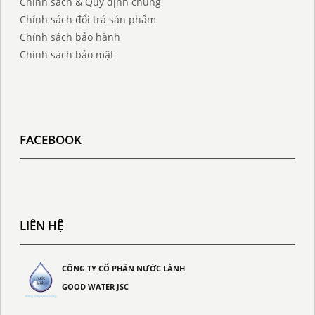
Chính sách & Quy định chung
Chính sách đổi trả sản phẩm
Chính sách bảo hành
Chính sách bảo mật
FACEBOOK
LIÊN HỆ
CÔNG TY CỔ PHẦN NƯỚC LÀNH
GOOD WATER JSC