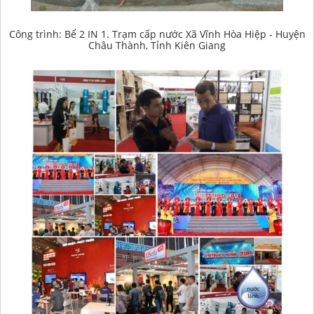
Công trình: Bể 2 IN 1. Trạm cấp nước Xã Vĩnh Hòa Hiệp - Huyện
Châu Thành, Tỉnh Kiên Giang