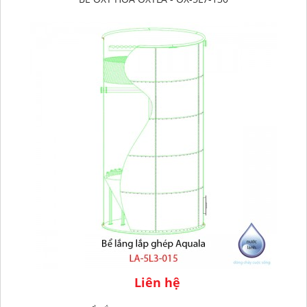
Liên hệ