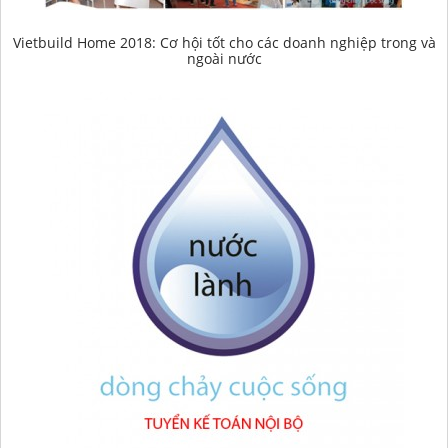
Vietbuild Home 2018: Cơ hội tốt cho các doanh nghiệp trong và
ngoài nước