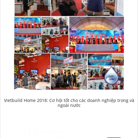
Vietbuild Home 2018: Cơ hội tốt cho các doanh nghiệp trong và
ngoài nước