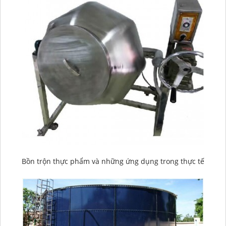
Bồn trộn thực phẩm và những ứng dụng trong thực tế