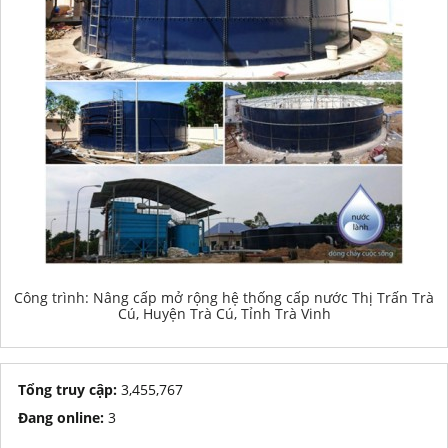
Công trình: Nâng cấp mở rộng hệ thống cấp nước Thị Trấn Trà
Cú, Huyện Trà Cú, Tỉnh Trà Vinh
Tổng truy cập:
3,455,767
Đang online:
3