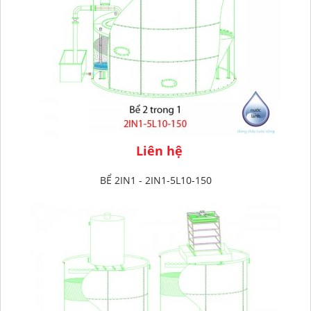
Liên hệ
BỂ 2IN1 - 2IN1-5L10-150