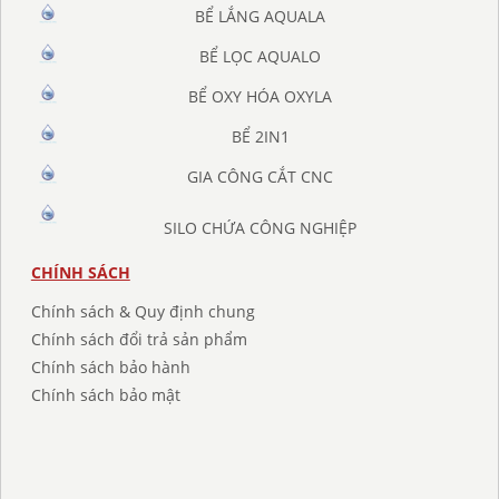
BỂ LẮNG AQUALA
BỂ LỌC AQUALO
BỂ OXY HÓA OXYLA
BỂ 2IN1
GIA CÔNG CẮT CNC
SILO CHỨA CÔNG NGHIỆP
CHÍNH SÁCH
Chính sách & Quy định chung
Chính sách đổi trả sản phẩm
Chính sách bảo hành
Chính sách bảo mật