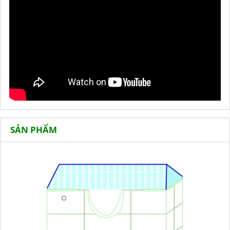
SẢN PHẨM