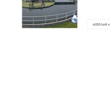
4,035 lượt 