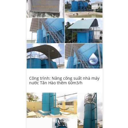
Công trình: Nâng công suất nhà máy
nước Tân Hào thêm 60m3/h